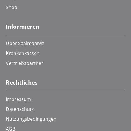
Shop
Informieren
Über Saalmann®
Krankenkassen
Vertriebspartner
Rechtliches
Impressum
Datenschutz
Nutzungsbedingungen
AGB