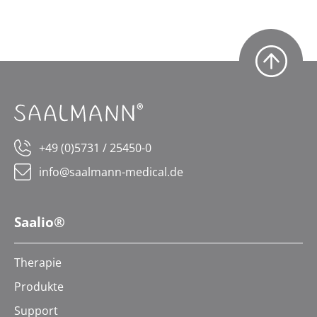
+49 (0)5731 / 25450-0
info@saalmann-medical.de
Saalio®
Therapie
Produkte
Support