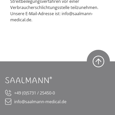
Streitbeilegungsverfahren vor einer
Verbraucherschlichtungsstelle teilzunehmen.
Unsere E-Mail-Adresse ist:
info@saalmann-
medical.de
.
+49 (0)5731 / 25450-0
info@saalmann-medical.de