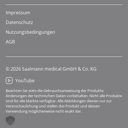
Impressum
Datenschutz
Nutzungsbedingungen
AGB
© 2026 Saalmann medical GmbH & Co. KG
YouTube
Beachten Sie stets die Gebrauchsanweisung der Produkte.
Änderungen der technischen Daten vorbehalten. Nicht alle Produkte
sind für alle Märkte verfügbar. Alle Abbildungen dienen nur zur
Veranschaulichung und stellen das Produkt und dessen
Verwendung möglicherweise nicht exakt dar.