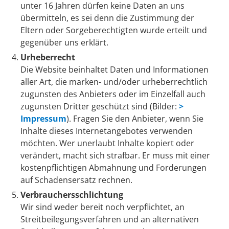
unter 16 Jahren dürfen keine Daten an uns
übermitteln, es sei denn die Zustimmung der
Eltern oder Sorgeberechtigten wurde erteilt und
gegenüber uns erklärt.
Urheberrecht
Die Website beinhaltet Daten und Informationen
aller Art, die marken- und/oder urheberrechtlich
zugunsten des Anbieters oder im Einzelfall auch
zugunsten Dritter geschützt sind (Bilder:
>
Impressum
). Fragen Sie den Anbieter, wenn Sie
Inhalte dieses Internetangebotes verwenden
möchten. Wer unerlaubt Inhalte kopiert oder
verändert, macht sich strafbar. Er muss mit einer
kostenpflichtigen Abmahnung und Forderungen
auf Schadensersatz rechnen.
Verbrauchersschlichtung
Wir sind weder bereit noch verpflichtet, an
Streitbeilegungsverfahren und an alternativen