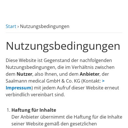
zum Hauptinhalt
Start
›
Nutzungsbedingungen
Nutzungsbedingungen
Diese Website ist Gegenstand der nachfolgenden
Nutzungsbedingungen, die im Verhältnis zwischen
dem
Nutzer
, also Ihnen, und dem
Anbieter
, der
Saalmann medical GmbH & Co. KG (Kontakt:
>
Impressum
) mit jedem Aufruf dieser Website erneut
verbindlich vereinbart sind.
Haftung für Inhalte
Der Anbieter übernimmt die Haftung für die Inhalte
seiner Website gemäß den gesetzlichen