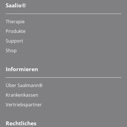
Saalio®
Therapie
Produkte
Support
Shop
Informieren
Über Saalmann®
Krankenkassen
Vertriebspartner
Rechtliches