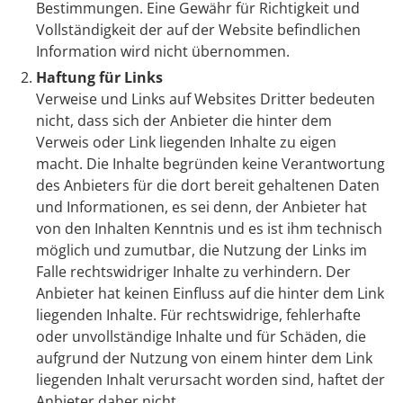
Bestimmungen. Eine Gewähr für Richtigkeit und
Vollständigkeit der auf der Website befindlichen
Information wird nicht übernommen.
Haftung für Links
Verweise und Links auf Websites Dritter bedeuten
nicht, dass sich der Anbieter die hinter dem
Verweis oder Link liegenden Inhalte zu eigen
macht. Die Inhalte begründen keine Verantwortung
des Anbieters für die dort bereit gehaltenen Daten
und Informationen, es sei denn, der Anbieter hat
von den Inhalten Kenntnis und es ist ihm technisch
möglich und zumutbar, die Nutzung der Links im
Falle rechtswidriger Inhalte zu verhindern. Der
Anbieter hat keinen Einfluss auf die hinter dem Link
liegenden Inhalte. Für rechtswidrige, fehlerhafte
oder unvollständige Inhalte und für Schäden, die
aufgrund der Nutzung von einem hinter dem Link
liegenden Inhalt verursacht worden sind, haftet der
Anbieter daher nicht.