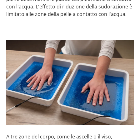
con l'acqua. L'effetto di riduzione della sudorazione è
limitato alle zone della pelle a contatto con l'acqua.
Altre zone del corpo, come le ascelle o il viso,