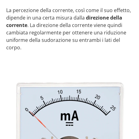
La percezione della corrente, così come il suo effetto,
dipende in una certa misura dalla
direzione della
corrente
. La direzione della corrente viene quindi
cambiata regolarmente per ottenere una riduzione
uniforme della sudorazione su entrambi i lati del
corpo.