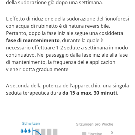
della sudorazione già dopo una settimana.
L'effetto di riduzione della sudorazione dell'ionoforesi
con acqua di rubinetto è di natura reversibile.
Pertanto, dopo la fase iniziale segue una cosiddetta
fase di mantenimento
, durante la quale è
necessario effettuare 1-2 sedute a settimana in modo
continuativo. Nel passaggio dalla fase iniziale alla fase
di mantenimento, la frequenza delle applicazioni
viene ridotta gradualmente.
A seconda della potenza dell'apparecchio, una singola
seduta terapeutica dura
da 15 a max. 30 minuti
.