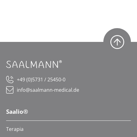
+49 (0)5731 / 25450-0
info@saalmann-medical.de
Saalio®
Terapia