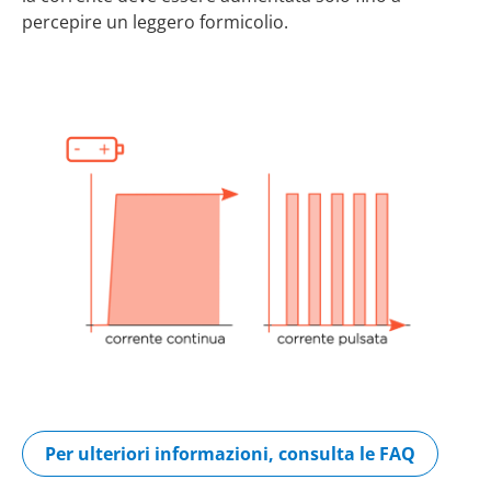
percepire un leggero formicolio.
Per ulteriori informazioni, consulta le FAQ