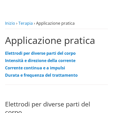
zum Hauptinhalt
Inizio
›
Terapia
›
Applicazione pratica
Applicazione pratica
Elettrodi per diverse parti del corpo
Intensità e direzione della corrente
Corrente continua e a impulsi
Durata e frequenza del trattamento
Elettrodi per diverse parti del
corpo