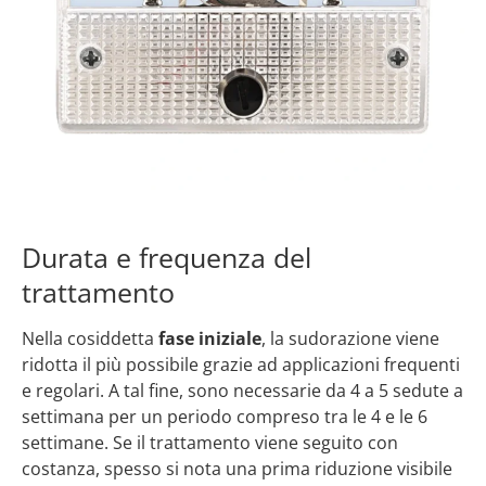
Durata e frequenza del
trattamento
Nella cosiddetta
fase iniziale
, la sudorazione viene
ridotta il più possibile grazie ad applicazioni frequenti
e regolari. A tal fine, sono necessarie da 4 a 5 sedute a
settimana per un periodo compreso tra le 4 e le 6
settimane. Se il trattamento viene seguito con
costanza, spesso si nota una prima riduzione visibile