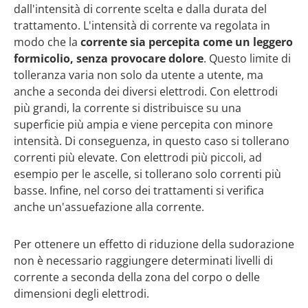
dall'intensità di corrente scelta e dalla durata del
trattamento. L'intensità di corrente va regolata in
modo che la
corrente sia percepita come un leggero
formicolio, senza provocare dolore
. Questo limite di
tolleranza varia non solo da utente a utente, ma
anche a seconda dei diversi elettrodi. Con elettrodi
più grandi, la corrente si distribuisce su una
superficie più ampia e viene percepita con minore
intensità. Di conseguenza, in questo caso si tollerano
correnti più elevate. Con elettrodi più piccoli, ad
esempio per le ascelle, si tollerano solo correnti più
basse. Infine, nel corso dei trattamenti si verifica
anche un'assuefazione alla corrente.
Per ottenere un effetto di riduzione della sudorazione
non è necessario raggiungere determinati livelli di
corrente a seconda della zona del corpo o delle
dimensioni degli elettrodi.