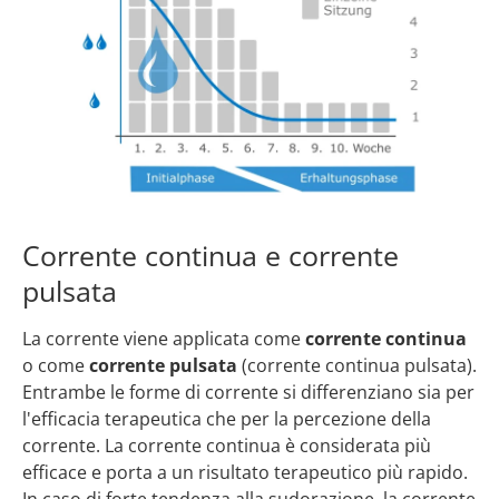
Corrente continua e corrente
pulsata
La corrente viene applicata come
corrente continua
o come
corrente pulsata
(corrente continua pulsata).
Entrambe le forme di corrente si differenziano sia per
l'efficacia terapeutica che per la percezione della
corrente. La corrente continua è considerata più
efficace e porta a un risultato terapeutico più rapido.