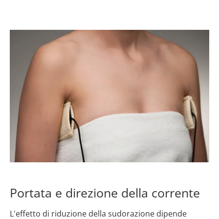
Portata e direzione della corrente
L'effetto di riduzione della sudorazione dipende