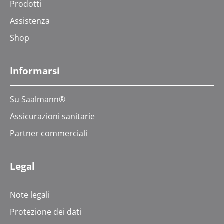
Prodotti
Assistenza
Shop
Informarsi
Su Saalmann®
Assicurazioni sanitarie
Partner commerciali
Legal
Note legali
Protezione dei dati