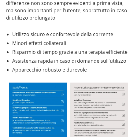
differenze non sono sempre evidenti a prima vista,
ma sono importanti per l'utente, soprattutto in caso
di utilizzo prolungato:
Utilizzo sicuro e confortevole della corrente
Minori effetti collaterali
Risparmio di tempo grazie a una terapia efficiente
Assistenza rapida in caso di domande sull'utilizzo
Apparecchio robusto e durevole