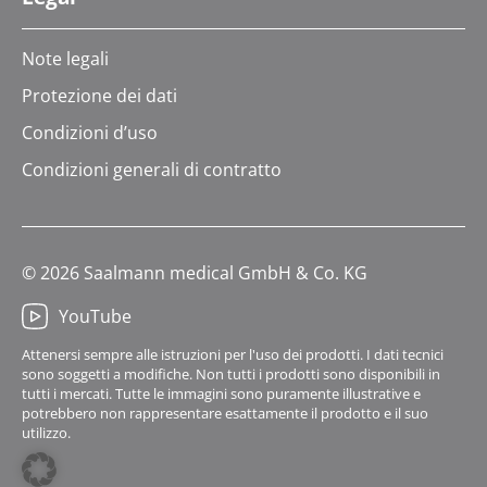
Note legali
Protezione dei dati
Condizioni d’uso
Condizioni generali di contratto
© 2026 Saalmann medical GmbH & Co. KG
YouTube
Attenersi sempre alle istruzioni per l'uso dei prodotti. I dati tecnici
sono soggetti a modifiche. Non tutti i prodotti sono disponibili in
tutti i mercati. Tutte le immagini sono puramente illustrative e
potrebbero non rappresentare esattamente il prodotto e il suo
utilizzo.