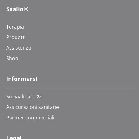
Saalio®
Terapia
Prodotti
Assistenza
Shop
Informarsi
Su Saalmann®
Assicurazioni sanitarie
Partner commerciali
Legal