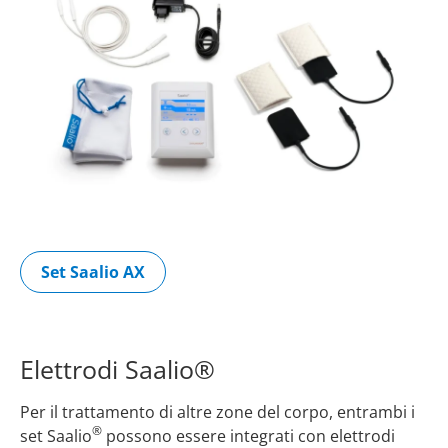
Set Saalio AX
Elettrodi Saalio®
Per il trattamento di altre zone del corpo, entrambi i
®
set Saalio
possono essere integrati con elettrodi