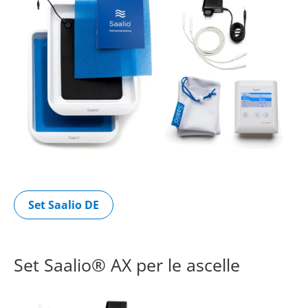
Set Saalio DE
Set Saalio® AX per le ascelle