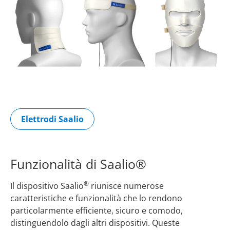
Elettrodi Saalio
Funzionalità di Saalio®
®
Il dispositivo Saalio
riunisce numerose
caratteristiche e funzionalità che lo rendono
particolarmente efficiente, sicuro e comodo,
distinguendolo dagli altri dispositivi. Queste