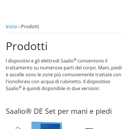
zum Hauptinhalt
Inizio
›
Prodotti
Prodotti
®
I dispositivi e gli elettrodi Saalio
consentono il
trattamento su numerose parti del corpo. Mani, piedi
e ascelle sono le zone più comunemente trattate con
l'ionoforesi con acqua di rubinetto. Il dispositivo
®
Saalio
è quindi disponibile in due versioni:
Saalio® DE Set per mani e piedi