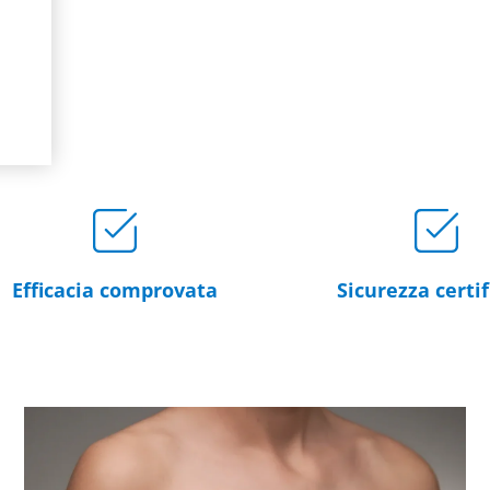
Efficacia comprovata
Sicurezza certif