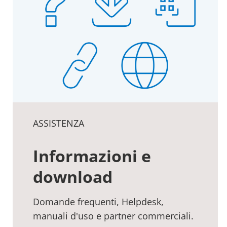
ASSISTENZA
Informazioni e
download
Domande frequenti, Helpdesk,
manuali d'uso e partner commerciali.