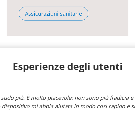
Assicurazioni sanitarie
Esperienze degli utenti
udo più. È molto piacevole: non sono più fradicia e i 
o dispositivo mi abbia aiutata in modo così rapido e s