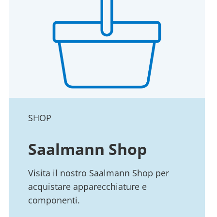
SHOP
Saalmann Shop
Visita il nostro Saalmann Shop per
acquistare apparecchiature e
componenti.