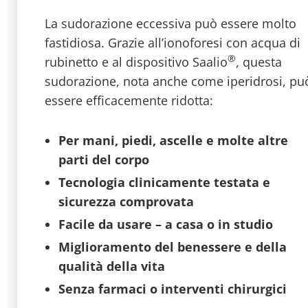
La sudorazione eccessiva può essere molto
fastidiosa. Grazie all’ionoforesi con acqua di
®
rubinetto e al dispositivo Saalio
, questa
sudorazione, nota anche come iperidrosi, pu
essere efficacemente ridotta:
Per mani, piedi, ascelle e molte altre
parti del corpo
Tecnologia clinicamente testata e
sicurezza comprovata
Facile da usare – a casa o in studio
Miglioramento del benessere e della
qualità della vita
Senza farmaci o interventi chirurgici