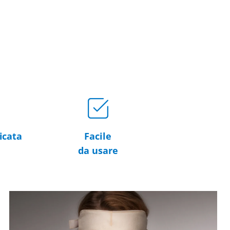
icata
Facile
da usare