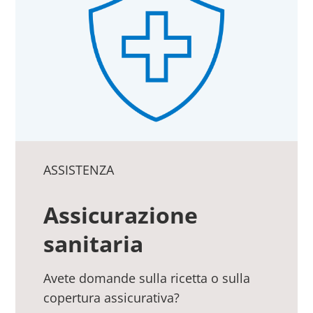
ASSISTENZA
Assicurazione
sanitaria
Avete domande sulla ricetta o sulla
copertura assicurativa?