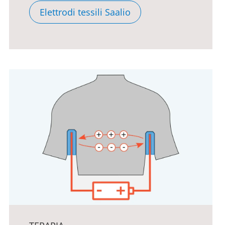
Elettrodi tessili Saalio