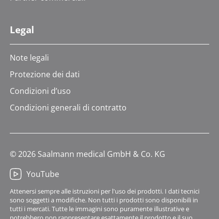
Legal
Note legali
Protezione dei dati
Condizioni d’uso
Condizioni generali di contratto
© 2026 Saalmann medical GmbH & Co. KG
YouTube
Attenersi sempre alle istruzioni per l'uso dei prodotti. I dati tecnici
sono soggetti a modifiche. Non tutti i prodotti sono disponibili in
tutti i mercati. Tutte le immagini sono puramente illustrative e
potrebbero non rappresentare esattamente il prodotto e il suo