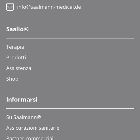
info@saalmann-medical.de
Saalio®
Terapia
Prodotti
Assistenza
Shop
Informarsi
Su Saalmann®
Assicurazioni sanitarie
Partner commerciali