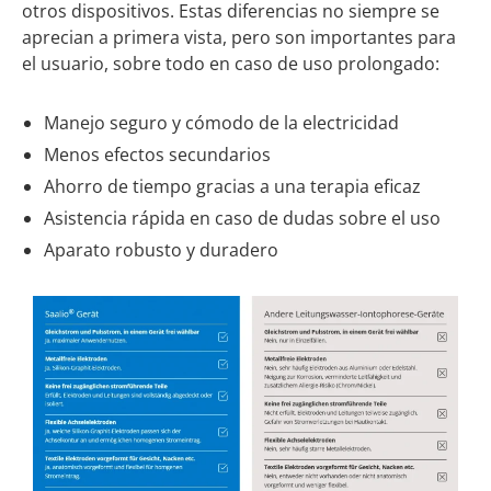
otros dispositivos. Estas diferencias no siempre se
aprecian a primera vista, pero son importantes para
el usuario, sobre todo en caso de uso prolongado:
Manejo seguro y cómodo de la electricidad
Menos efectos secundarios
Ahorro de tiempo gracias a una terapia eficaz
Asistencia rápida en caso de dudas sobre el uso
Aparato robusto y duradero