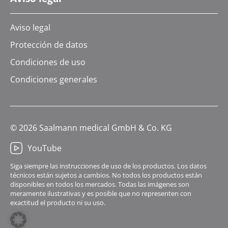
Aviso legal
Protección de datos
Condiciones de uso
Condiciones generales
© 2026 Saalmann medical GmbH & Co. KG
YouTube
Siga siempre las instrucciones de uso de los productos. Los datos
técnicos están sujetos a cambios. No todos los productos están
disponibles en todos los mercados. Todas las imágenes son
meramente ilustrativas y es posible que no representen con
exactitud el producto ni su uso.