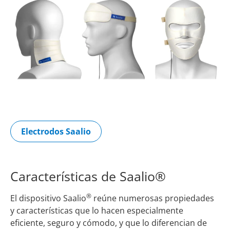
Electrodos Saalio
Características de Saalio®
®
El dispositivo Saalio
reúne numerosas propiedades
y características que lo hacen especialmente
eficiente, seguro y cómodo, y que lo diferencian de