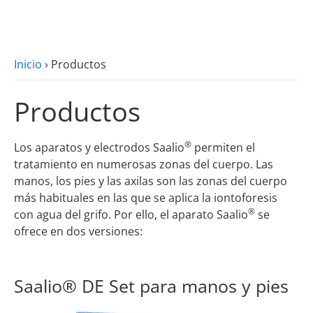
zum Hauptinhalt
Inicio
›
Productos
Productos
®
Los aparatos y electrodos Saalio
permiten el
tratamiento en numerosas zonas del cuerpo. Las
manos, los pies y las axilas son las zonas del cuerpo
más habituales en las que se aplica la iontoforesis
®
con agua del grifo. Por ello, el aparato Saalio
se
ofrece en dos versiones:
Saalio® DE Set para manos y pies