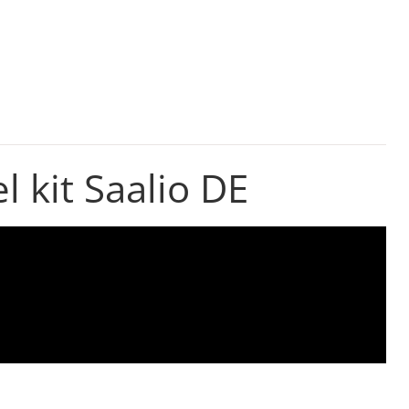
l kit Saalio DE