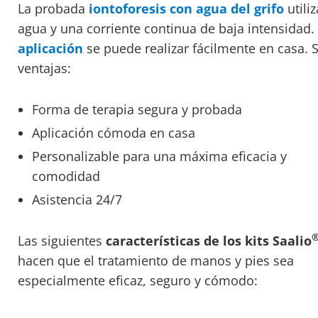
La probada
iontoforesis con agua del grifo
utiliz
agua y una corriente continua de baja intensidad.
aplicación
se puede realizar fácilmente en casa. 
ventajas:
Forma de terapia segura y probada
Aplicación cómoda en casa
Personalizable para una máxima eficacia y
comodidad
Asistencia 24/7
Las siguientes
características de los kits Saalio
hacen que el tratamiento de manos y pies sea
especialmente eficaz, seguro y cómodo: