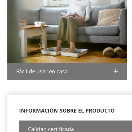
Fácil de usar en casa
INFORMACIÓN SOBRE EL PRODUCTO
Calidad certificada