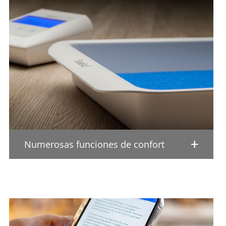
Numerosas funciones de confort