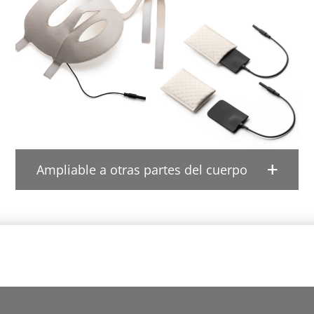
Ampliable a otras partes del cuerpo