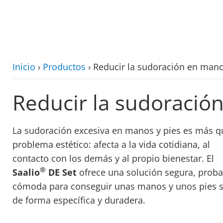
zum Hauptinhalt
Inicio
›
Productos
›
Reducir la sudoración en manos
Reducir la sudoración
La sudoración excesiva en manos y pies es más q
problema estético: afecta a la vida cotidiana, al
contacto con los demás y al propio bienestar. El
®
Saalio
DE Set
ofrece una solución segura, proba
cómoda para conseguir unas manos y unos pies 
de forma específica y duradera.