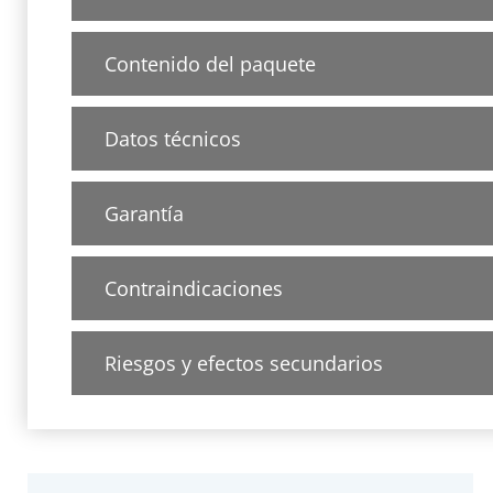
Contenido del paquete
Datos técnicos
Garantía
Contraindicaciones
Riesgos y efectos secundarios