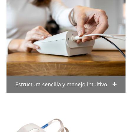
Estructura sencilla y manejo intuitivo