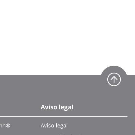
Aviso legal
ann®
Aviso legal