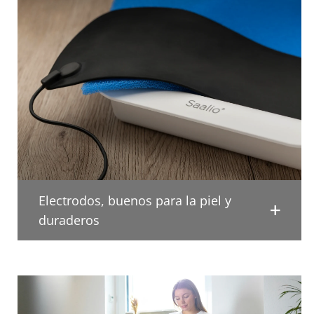
Electrodos, buenos para la piel y
duraderos