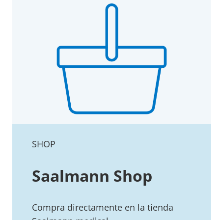
SHOP
Saalmann Shop
Compra directamente en la tienda