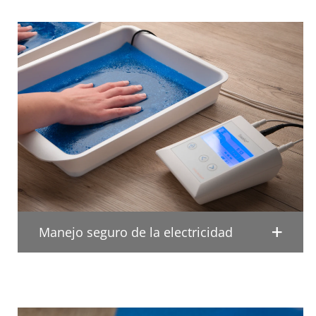
Manejo seguro de la electricidad