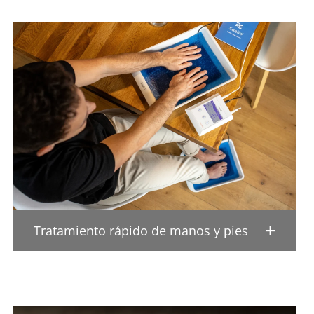
Tratamiento rápido de manos y pies