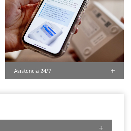
Asistencia 24/7